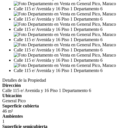
Detalles de la Propiedad
Dirección
Calle 115 e/ Avenida y 16 Piso 1 Departamento 6
Ubicación
General Pico
Superficie cubierta
46 m²
Ambientes
1
Superficie semicubierta