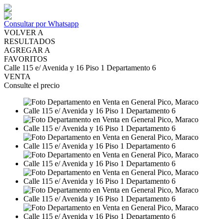
Consultar por Whatsapp
VOLVER A
RESULTADOS
AGREGAR A
FAVORITOS
Calle 115 e/ Avenida y 16 Piso 1 Departamento 6
VENTA
Consulte el precio