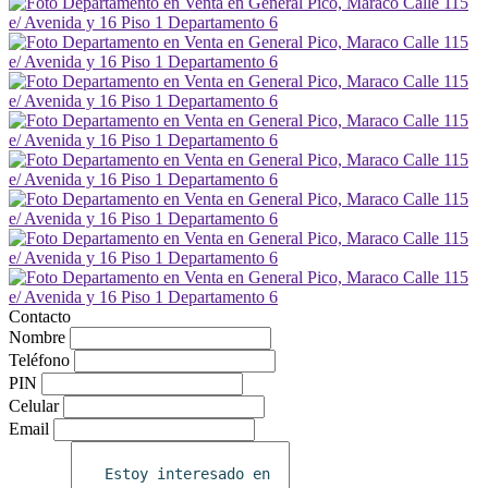
Contacto
Nombre
Teléfono
PIN
Celular
Email