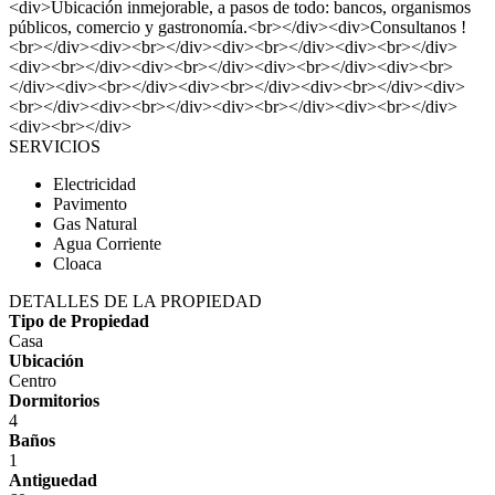
<div>Ubicación inmejorable, a pasos de todo: bancos, organismos
públicos, comercio y gastronomía.<br></div><div>Consultanos !
<br></div><div><br></div><div><br></div><div><br></div>
<div><br></div><div><br></div><div><br></div><div><br>
</div><div><br></div><div><br></div><div><br></div><div>
<br></div><div><br></div><div><br></div><div><br></div>
<div><br></div>
SERVICIOS
Electricidad
Pavimento
Gas Natural
Agua Corriente
Cloaca
DETALLES DE LA PROPIEDAD
Tipo de Propiedad
Casa
Ubicación
Centro
Dormitorios
4
Baños
1
Antiguedad