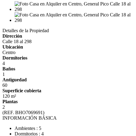
Detalles de la Propiedad
Dirección
Calle 18 al 298
Ubicación
Centro
Dormitorios
4
Baños
1
Antiguedad
60
Superficie cubierta
120 m²
Plantas
2
(REF. BHO7069691)
INFORMACIÓN BÁSICA
Ambientes : 5
Dormitorios : 4