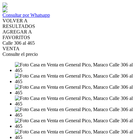
Consultar por Whatsapp
VOLVER A
RESULTADOS
AGREGAR A
FAVORITOS
Calle 306 al 465
VENTA
Consulte el precio