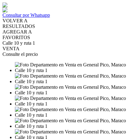
Consultar por Whatsapp
VOLVER A
RESULTADOS
AGREGAR A
FAVORITOS
Calle 10 y ruta 1
VENTA
Consulte el precio