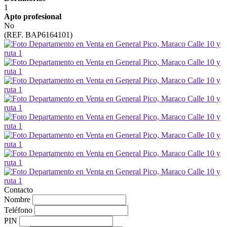
1
Apto profesional
No
(REF. BAP6164101)
Contacto
Nombre
Teléfono
PIN