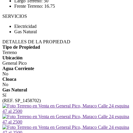
Largo Terreno: 50
Frente Terreno: 16.75
SERVICIOS
Electricidad
Gas Natural
DETALLES DE LA PROPIEDAD
Tipo de Propiedad
Terreno
Ubicación
General Pico
Agua Corriente
No
Cloaca
No
Gas Natural
Sí
(REF. SP_1458702)