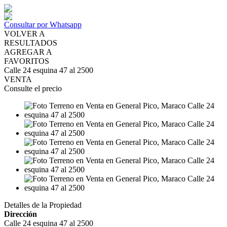
Consultar por Whatsapp
VOLVER A
RESULTADOS
AGREGAR A
FAVORITOS
Calle 24 esquina 47 al 2500
VENTA
Consulte el precio
Detalles de la Propiedad
Dirección
Calle 24 esquina 47 al 2500